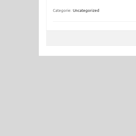
Categorie:
Uncategorized