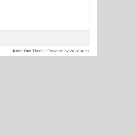
Iconic One
Theme | Powered by
Wordpress